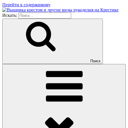
Перейти к содержимому
Искать:
Поиск